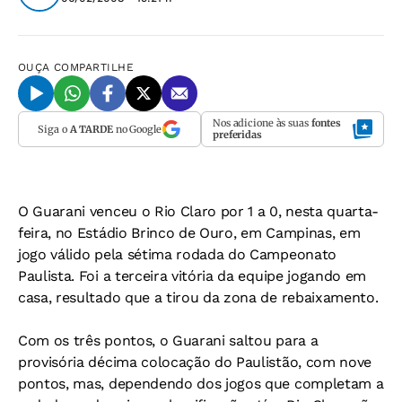
OUÇA
COMPARTILHE
Nos adicione às suas
fontes
Siga o
A TARDE
no Google
preferidas
O Guarani venceu o Rio Claro por 1 a 0, nesta quarta-
feira, no Estádio Brinco de Ouro, em Campinas, em
jogo válido pela sétima rodada do Campeonato
Paulista. Foi a terceira vitória da equipe jogando em
casa, resultado que a tirou da zona de rebaixamento.
Com os três pontos, o Guarani saltou para a
provisória décima colocação do Paulistão, com nove
pontos, mas, dependendo dos jogos que completam a