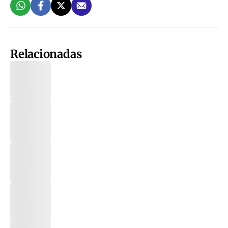
Relacionadas