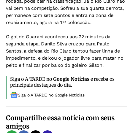
rodada, pode cair na classificação. Já o Rio Claro não
vai bem na competição. Sofreu a sua quarta derrota,
permanece com sete pontos e entra na zona de
rebaixamento, agora na 17ª colocação.
O gol do Guarani aconteceu aos 22 minutos da
segunda etapa. Danilo Silva cruzou para Paulo
Santos, a defesa do Rio Claro tentou fazer linha de
impedimento, e deixou o jogador livre para matar no
peito e finalizar por baixo do goleiro Gilson.
Siga o A TARDE no
Google Notícias
e receba os
principais destaques do dia.
Siga o A TARDE no Google Noticias
Compartilhe essa notícia com seus
amigos