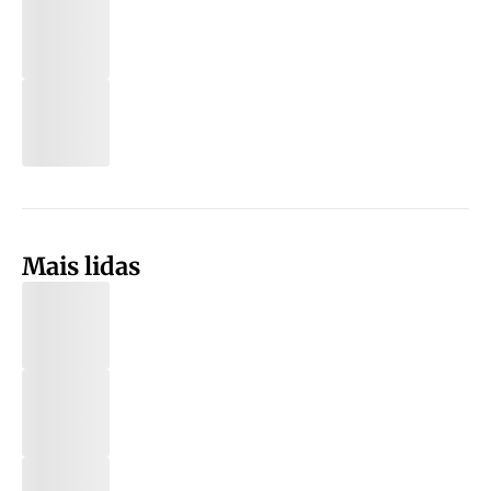
Mais lidas