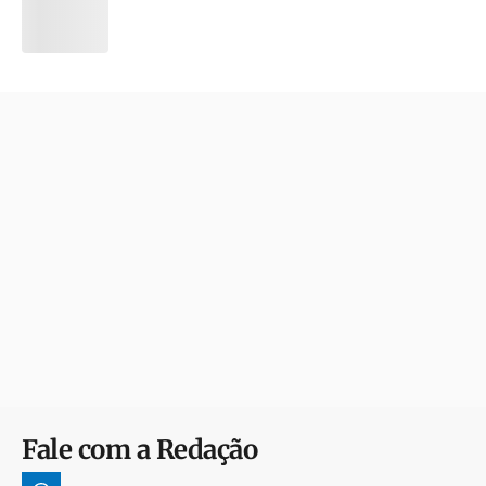
Fale com a Redação