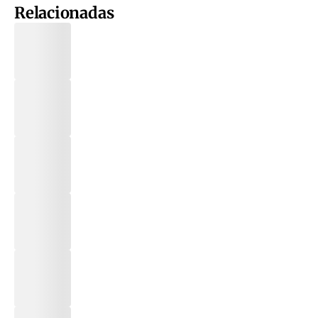
Relacionadas