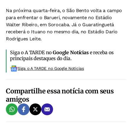
Na próxima quarta-feira, o São Bento volta a campo
para enfrentar o Barueri, novamente no Estádio
Walter Ribeiro, em Sorocaba. Já o Guaratinguetá
receberá o Ituano no mesmo dia, no Estádio Dario
Rodrigues Leite.
Siga o A TARDE no
Google Notícias
e receba os
principais destaques do dia.
Siga o A TARDE no Google Noticias
Compartilhe essa notícia com seus
amigos