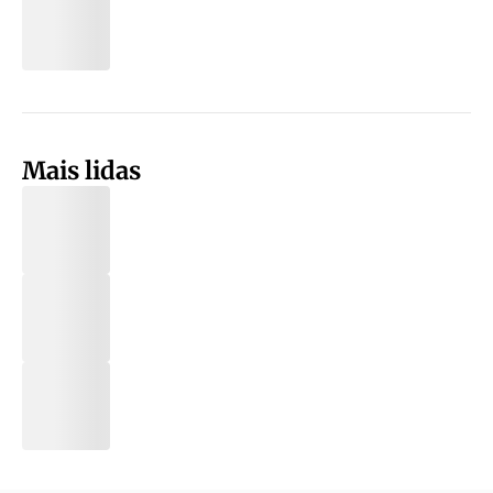
Mais lidas