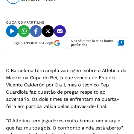
OUÇA
COMPARTILHE
Nos adicione às suas
fontes
Siga o
A TARDE
no Google
preferidas
O Barcelona tem ampla vantagem sobre o Atlético de
Madrid na Copa do Rei, já que venceu no Estádio
Vicente Calderón por 3 a 1, mas o técnico Pep
Guardiola faz questão de pregar respeito ao
adversário. Os dois times se enfrentam na quarta-
feira em partida válida pelas oitavas-de-final.
"O Atlético tem jogadores muito bons e um ataque
que faz muitos gols. O confronto ainda está aberto",