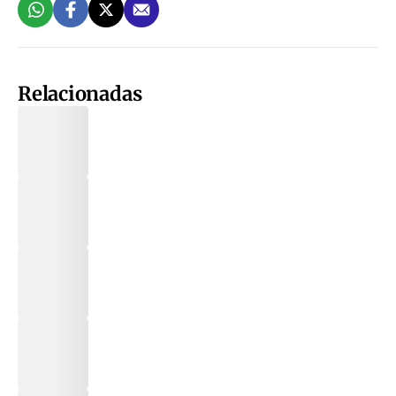
Relacionadas