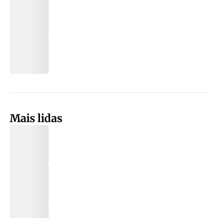
Mais lidas