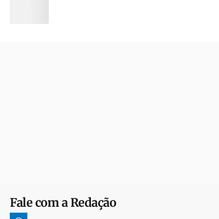
Fale com a Redação