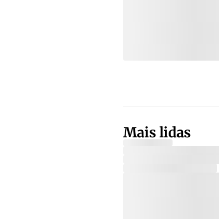
Mais lidas