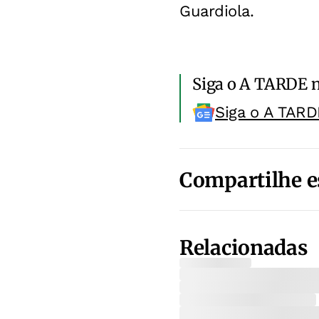
Guardiola.
Siga o A TARDE 
Siga o A TARD
Compartilhe e
Relacionadas