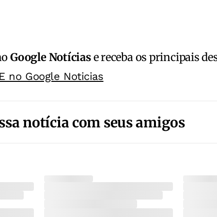
no
Google Notícias
e receba os principais de
E no Google Noticias
ssa notícia com seus amigos