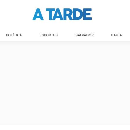
POLÍTICA
ESPORTES
SALVADOR
BAHIA