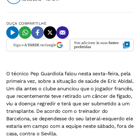
OUÇA
COMPARTILHE
Nos adicione às suas
fontes
Siga o
A TARDE
no Google
preferidas
O técnico Pep Guardiola falou nesta sexta-feira, pela
primeira vez, sobre a situação de saúde de Eric Abidal.
Um dia antes o clube anunciou que o jogador francês,
que recentemente teve retirado um câncer de fígado,
viu a doença regredir e terá que ser submetido a um
transplante. De acordo com o treinador do
Barcelona, se dependesse do seu lateral-esquerdo ele
estaria em campo com a equipe neste sábado, fora de
casa, contra o Sevilla.