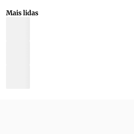
Mais lidas