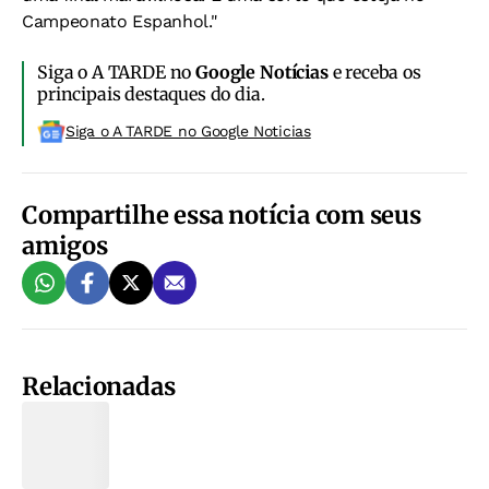
Campeonato Espanhol."
Siga o A TARDE no
Google Notícias
e receba os
principais destaques do dia.
Siga o A TARDE no Google Noticias
Compartilhe essa notícia com seus
amigos
Relacionadas