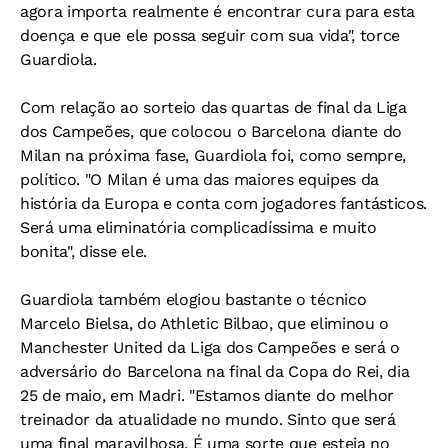
agora importa realmente é encontrar cura para esta
doença e que ele possa seguir com sua vida", torce
Guardiola.
Com relação ao sorteio das quartas de final da Liga
dos Campeões, que colocou o Barcelona diante do
Milan na próxima fase, Guardiola foi, como sempre,
político. "O Milan é uma das maiores equipes da
história da Europa e conta com jogadores fantásticos.
Será uma eliminatória complicadíssima e muito
bonita", disse ele.
Guardiola também elogiou bastante o técnico
Marcelo Bielsa, do Athletic Bilbao, que eliminou o
Manchester United da Liga dos Campeões e será o
adversário do Barcelona na final da Copa do Rei, dia
25 de maio, em Madri. "Estamos diante do melhor
treinador da atualidade no mundo. Sinto que será
uma final maravilhosa. É uma sorte que esteja no