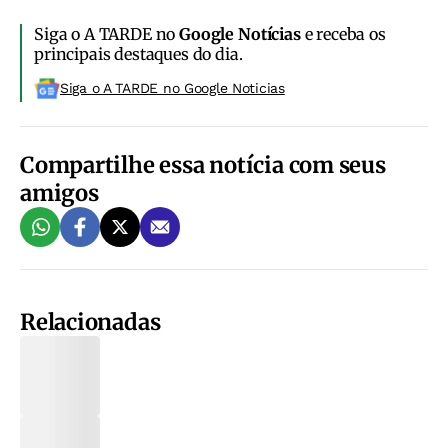
Siga o A TARDE no
Google Notícias
e receba os
principais destaques do dia.
Siga o A TARDE no Google Noticias
Compartilhe essa notícia com seus
amigos
Relacionadas