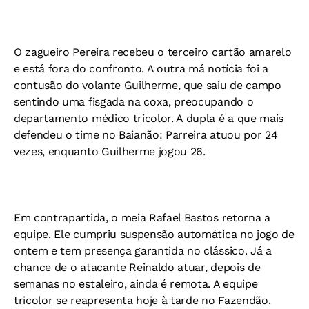
O zagueiro Pereira recebeu o terceiro cartão amarelo
e está fora do confronto. A outra má notícia foi a
contusão do volante Guilherme, que saiu de campo
sentindo uma fisgada na coxa, preocupando o
departamento médico tricolor. A dupla é a que mais
defendeu o time no Baianão: Parreira atuou por 24
vezes, enquanto Guilherme jogou 26.
Em contrapartida, o meia Rafael Bastos retorna a
equipe. Ele cumpriu suspensão automática no jogo de
ontem e tem presença garantida no clássico. Já a
chance de o atacante Reinaldo atuar, depois de
semanas no estaleiro, ainda é remota. A equipe
tricolor se reapresenta hoje à tarde no Fazendão.