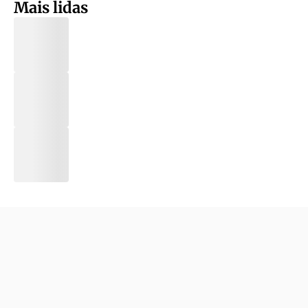
Mais lidas