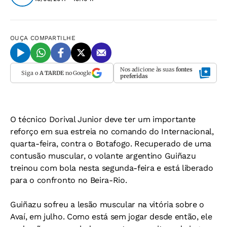
OUÇA
COMPARTILHE
Nos adicione às suas
fontes
Siga o
A TARDE
no Google
preferidas
O técnico Dorival Junior deve ter um importante
reforço em sua estreia no comando do Internacional,
quarta-feira, contra o Botafogo. Recuperado de uma
contusão muscular, o volante argentino Guiñazu
treinou com bola nesta segunda-feira e está liberado
para o confronto no Beira-Rio.
Guiñazu sofreu a lesão muscular na vitória sobre o
Avaí, em julho. Como está sem jogar desde então, ele