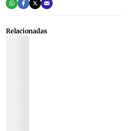
Relacionadas