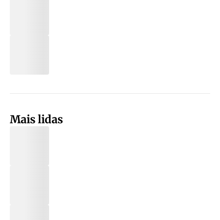
Mais lidas