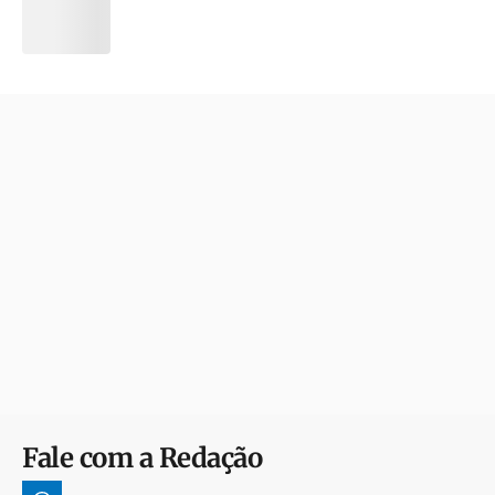
Fale com a Redação