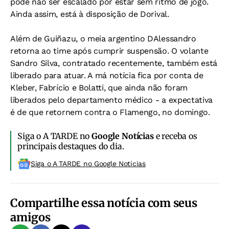
pode não ser escalado por estar sem ritmo de jogo.
Ainda assim, está à disposição de Dorival.
Além de Guiñazu, o meia argentino DAlessandro
retorna ao time após cumprir suspensão. O volante
Sandro Silva, contratado recentemente, também está
liberado para atuar. A má notícia fica por conta de
Kleber, Fabrício e Bolatti, que ainda não foram
liberados pelo departamento médico - a expectativa
é de que retornem contra o Flamengo, no domingo.
Siga o A TARDE no
Google Notícias
e receba os
principais destaques do dia.
Siga o A TARDE no Google Noticias
Compartilhe essa notícia com seus
amigos