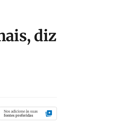
ais, diz
Nos adicione às suas
fontes preferidas