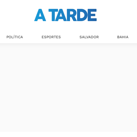
POLÍTICA
ESPORTES
SALVADOR
BAHIA