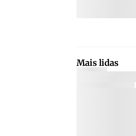
Mais lidas