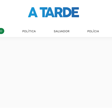
DO
POLÍTICA
SALVADOR
POLÍCIA