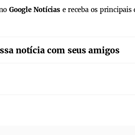
 no
Google Notícias
e receba os principais 
ssa notícia com seus amigos