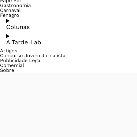
Papo Pet
Gastronomia
Carnaval
Fenagro
Colunas
A Tarde Lab
Artigos
Concurso Jovem Jornalista
Publicidade Legal
Comercial
Sobre