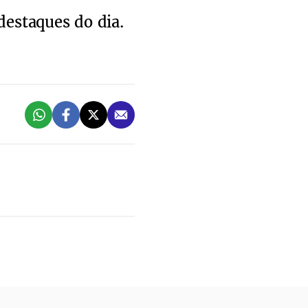
destaques do dia.