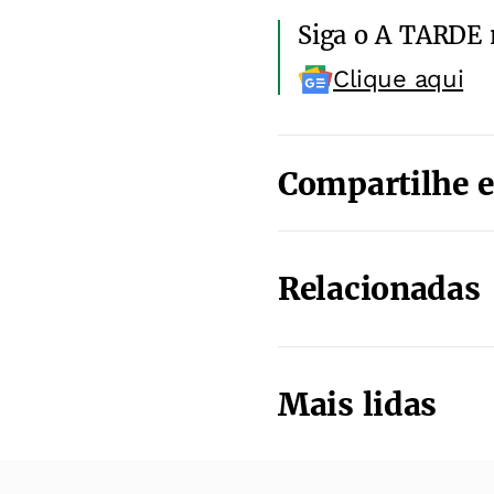
Siga o A TARDE
Clique aqui
Compartilhe e
Relacionadas
Mais lidas