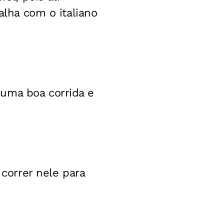
alha com o italiano
uma boa corrida e
 correr nele para