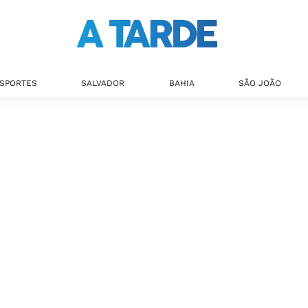
SPORTES
SALVADOR
BAHIA
SÃO JOÃO