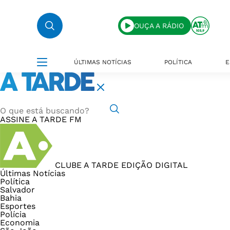
OUÇA A RÁDIO
ÚLTIMAS NOTÍCIAS
POLÍTICA
E
ASSINE
A TARDE FM
CLUBE A TARDE
EDIÇÃO DIGITAL
Últimas Notícias
Política
Salvador
Bahia
Esportes
Polícia
Economia