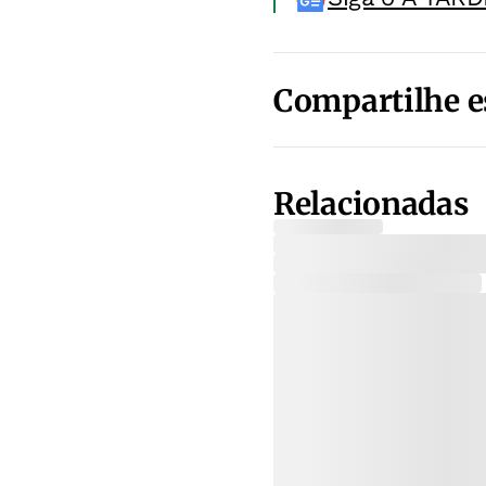
Compartilhe e
Relacionadas