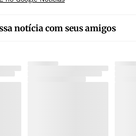
ssa notícia com seus amigos