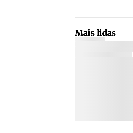
Mais lidas