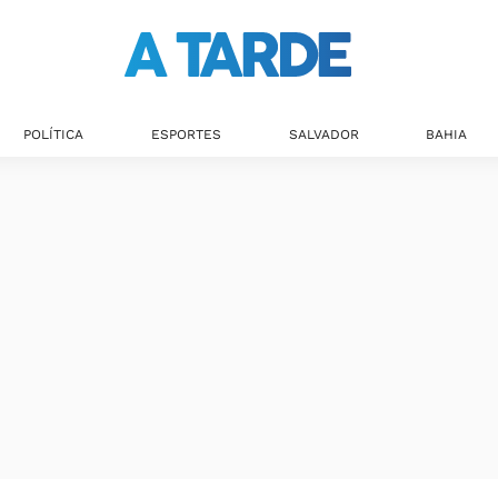
POLÍTICA
ESPORTES
SALVADOR
BAHIA