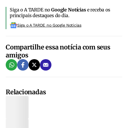
Siga o A TARDE no
Google Notícias
e receba os
principais destaques do dia.
Siga o A TARDE no Google Noticias
Compartilhe essa notícia com seus
amigos
Relacionadas