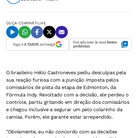
OUÇA
COMPARTILHE
Nos adicione às suas
fontes
Siga o
A TARDE
no Google
preferidas
O brasileiro Hélio Castroneves pediu desculpas pela
sua reação furiosa com a punição imposta pelos
comissários de pista da etapa de Edmonton, da
Fórmula Indy. Revoltado com a decisão, ele perdeu o
controle, partiu gritando em direção dos comissários
e chegou inclusive a segurar um pelo colarinho da
camisa. Porém, ele garante estar arrependido.
"Obviamente, eu não concordo com as decisões