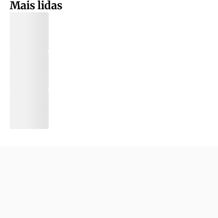
Mais lidas