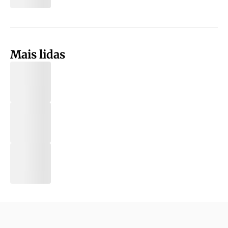
Mais lidas