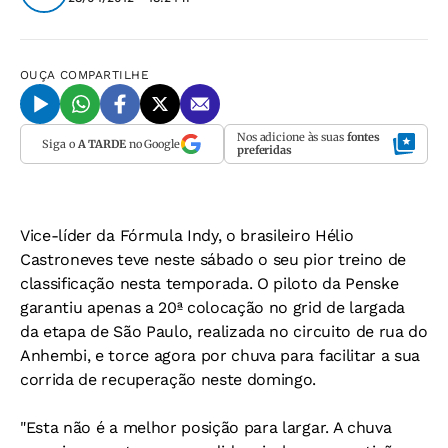
OUÇA
COMPARTILHE
Nos adicione às suas
fontes
Siga o
A TARDE
no Google
preferidas
Vice-líder da Fórmula Indy, o brasileiro Hélio
Castroneves teve neste sábado o seu pior treino de
classificação nesta temporada. O piloto da Penske
garantiu apenas a 20ª colocação no grid de largada
da etapa de São Paulo, realizada no circuito de rua do
Anhembi, e torce agora por chuva para facilitar a sua
corrida de recuperação neste domingo.
"Esta não é a melhor posição para largar. A chuva