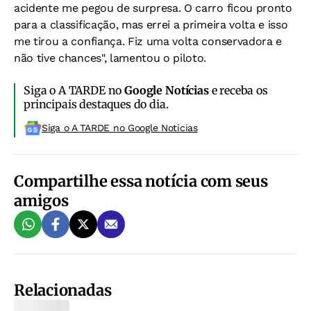
acidente me pegou de surpresa. O carro ficou pronto
para a classificação, mas errei a primeira volta e isso
me tirou a confiança. Fiz uma volta conservadora e
não tive chances", lamentou o piloto.
Siga o A TARDE no
Google Notícias
e receba os
principais destaques do dia.
Siga o A TARDE no Google Noticias
Compartilhe essa notícia com seus
amigos
Relacionadas