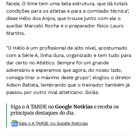
fáceis. O time tem uma bela estrutura, que dá totais
condições para os atletas e para a comissão técnica",
disse Hélio dos Anjos, que trouxe junto com ele o
auxiliar Marcelo Rocha e o preparador físico Lauro
Martins.
"O Hélio é um profissional de alto nível, acostumado
com a Série A, linha dura, organizado e tem tudo para
dar certo no Atlético. Sempre foi um grande
adversário e esperamos que agora, do nosso lado,
consiga tirar o máximo deste grupo", elogiou o diretor
Adson Batista, lembrando que o treinador também já
passou por outro rival atleticano: Goiás.
Siga o A TARDE no
Google Notícias
e receba os
principais destaques do dia.
Siga o A TARDE no Google Noticias