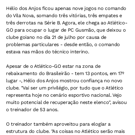
Hélio dos Anjos ficou apenas nove jogos no comando
do Vila Nova, somando três vitórias, três empates e
três derrotas na Série B. Agora, ele chega ao Atlético-
GO para ocupar o lugar de PC Gusmão, que deixou o
clube goiano no dia 21 de julho por causa de
problemas particulares - desde então, o comando
estava nas mãos do técnico interino.
Apesar de o Atlético-GO estar na zona de
rebaixamento do Brasileirão - tem 13 pontos, em 17º
lugar -, Hélio dos Anjos mostrou confiança no novo
clube. "Vai ser um privilégio, por tudo que o Atlético
representa hoje no cenário esportivo nacional. Vejo
muito potencial de recuperação neste elenco", avisou
o treinador de 53 anos.
O treinador também aproveitou para elogiar a
estrutura do clube. "As coisas no Atlético serão mais