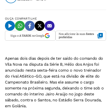
OUÇA
COMPARTILHE
Nos adicione às suas
fontes
Siga o
A TARDE
no Google
preferidas
Apenas dois dias depois de ter saído do comando do
Vila Nova na disputa da Série B, Hélio dos Anjos foi
anunciado nesta sexta-feira como o novo treinador
do rival Atlético-GO, que está na divisão de elite do
Campeonato Brasileiro. Mas ele assume o cargo
somente na próxima segunda, deixando o time sob o
comando do interino Jairo Araújo no jogo deste
sábado, contra o Santos, no Estádio Serra Dourada,
em Goiânia.