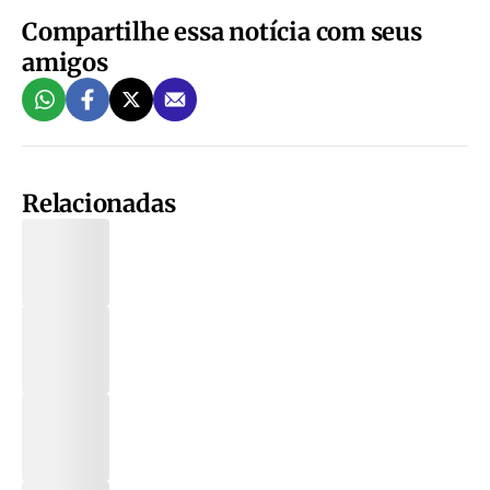
Compartilhe essa notícia com seus
amigos
Relacionadas