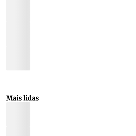
Mais lidas