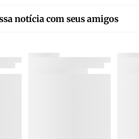
ssa notícia com seus amigos