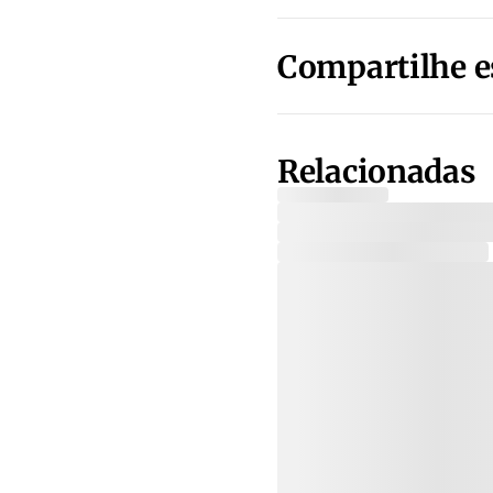
Compartilhe e
Relacionadas