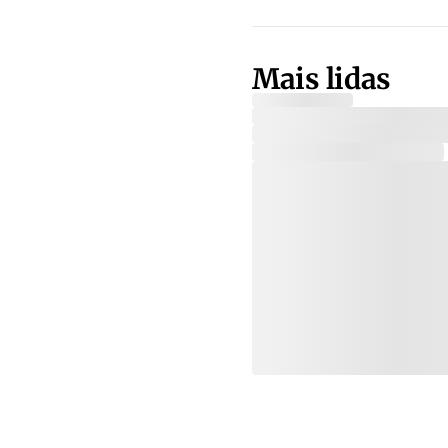
Mais lidas