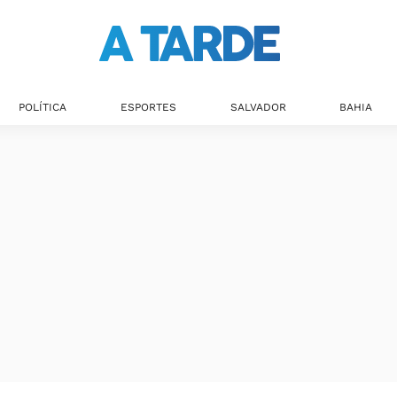
POLÍTICA
ESPORTES
SALVADOR
BAHIA