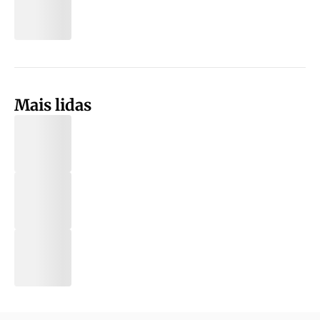
Mais lidas