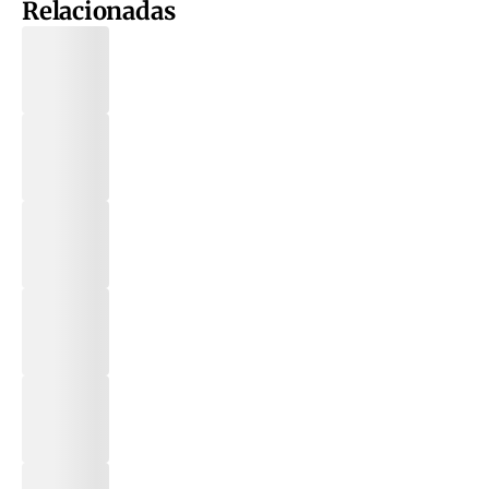
Relacionadas