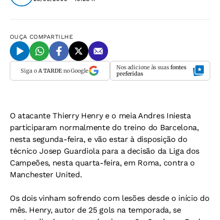
OUÇA
COMPARTILHE
Nos adicione às suas
fontes
Siga o
A TARDE
no Google
preferidas
O atacante Thierry Henry e o meia Andres Iniesta
participaram normalmente do treino do Barcelona,
nesta segunda-feira, e vão estar à disposição do
técnico Josep Guardiola para a decisão da Liga dos
Campeões, nesta quarta-feira, em Roma, contra o
Manchester United.
Os dois vinham sofrendo com lesões desde o início do
mês. Henry, autor de 25 gols na temporada, se