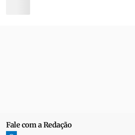
Fale com a Redação