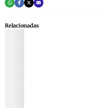
Relacionadas