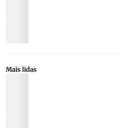
Mais lidas