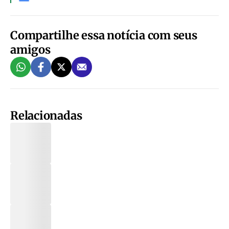
Compartilhe essa notícia com seus
amigos
Relacionadas