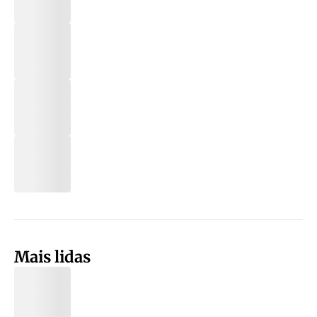
Mais lidas