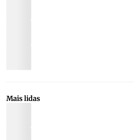
Mais lidas