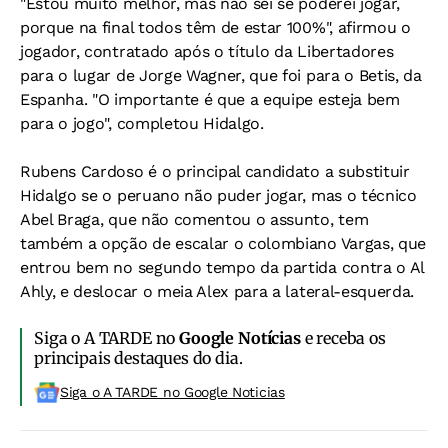
"Estou muito melhor, mas não sei se poderei jogar,
porque na final todos têm de estar 100%", afirmou o
jogador, contratado após o título da Libertadores
para o lugar de Jorge Wagner, que foi para o Betis, da
Espanha. "O importante é que a equipe esteja bem
para o jogo", completou Hidalgo.
Rubens Cardoso é o principal candidato a substituir
Hidalgo se o peruano não puder jogar, mas o técnico
Abel Braga, que não comentou o assunto, tem
também a opção de escalar o colombiano Vargas, que
entrou bem no segundo tempo da partida contra o Al
Ahly, e deslocar o meia Alex para a lateral-esquerda.
Siga o A TARDE no
Google Notícias
e receba os
principais destaques do dia.
Siga o A TARDE no Google Noticias