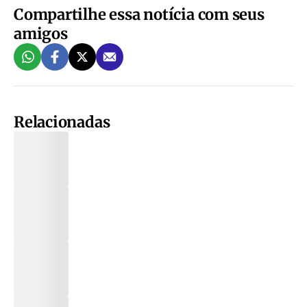
Compartilhe essa notícia com seus
amigos
Relacionadas