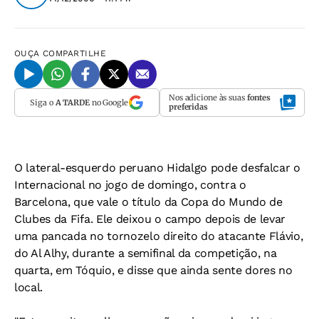
OUÇA
COMPARTILHE
Nos adicione às suas
fontes
Siga o
A TARDE
no Google
preferidas
O lateral-esquerdo peruano Hidalgo pode desfalcar o
Internacional no jogo de domingo, contra o
Barcelona, que vale o título da Copa do Mundo de
Clubes da Fifa. Ele deixou o campo depois de levar
uma pancada no tornozelo direito do atacante Flávio,
do Al Alhy, durante a semifinal da competição, na
quarta, em Tóquio, e disse que ainda sente dores no
local.