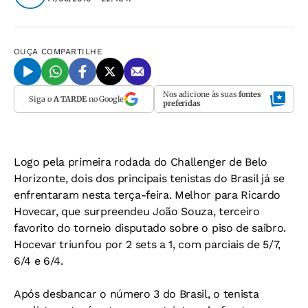
OUÇA
COMPARTILHE
Nos adicione às suas
fontes
Siga o
A TARDE
no Google
preferidas
Logo pela primeira rodada do Challenger de Belo
Horizonte, dois dos principais tenistas do Brasil já se
enfrentaram nesta terça-feira. Melhor para Ricardo
Hovecar, que surpreendeu João Souza, terceiro
favorito do torneio disputado sobre o piso de saibro.
Hocevar triunfou por 2 sets a 1, com parciais de 5/7,
6/4 e 6/4.
Após desbancar o número 3 do Brasil, o tenista