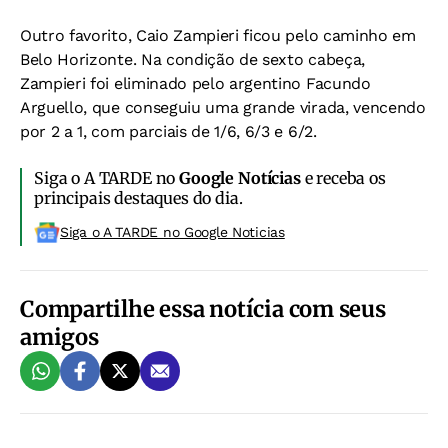
Outro favorito, Caio Zampieri ficou pelo caminho em
Belo Horizonte. Na condição de sexto cabeça,
Zampieri foi eliminado pelo argentino Facundo
Arguello, que conseguiu uma grande virada, vencendo
por 2 a 1, com parciais de 1/6, 6/3 e 6/2.
Siga o A TARDE no
Google Notícias
e receba os
principais destaques do dia.
Siga o A TARDE no Google Noticias
Compartilhe essa notícia com seus
amigos