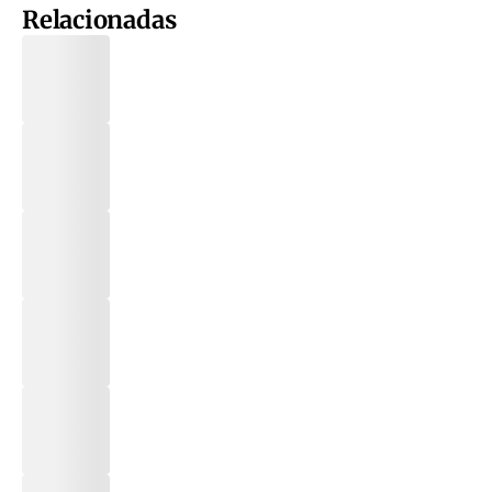
Relacionadas