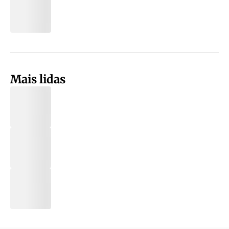
Mais lidas