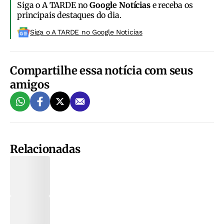
Siga o A TARDE no
Google Notícias
e receba os
principais destaques do dia.
Siga o A TARDE no Google Noticias
Compartilhe essa notícia com seus
amigos
Relacionadas