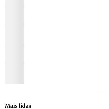
Mais lidas