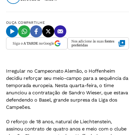
OUÇA
COMPARTILHE
Nos adicione às suas
fontes
Siga o
A TARDE
no Google
preferidas
Irregular no Campeonato Alemão, o Hoffenheim
decidiu reforçar seu meio-campo para a sequência da
temporada europeia. Nesta quarta-feira, o time
anunciou a contratação de Sandro Wieser, que estava
defendendo o Basel, grande surpresa da Liga dos
Campeões.
O reforço de 18 anos, natural de Liechtenstein,
assinou contrato de quatro anos e meio com o clube