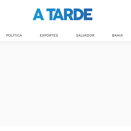
POLÍTICA
ESPORTES
SALVADOR
BAHIA