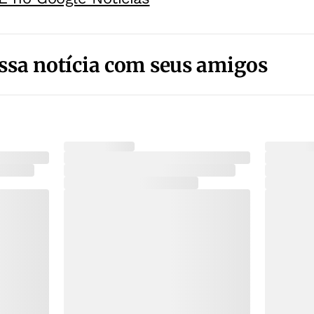
ssa notícia com seus amigos