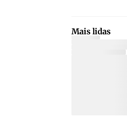
Mais lidas