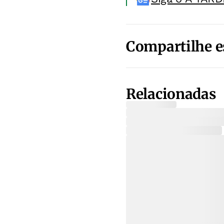
Compartilhe e
Relacionadas