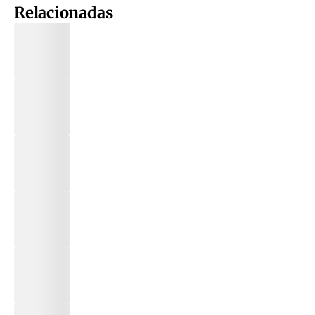
Relacionadas