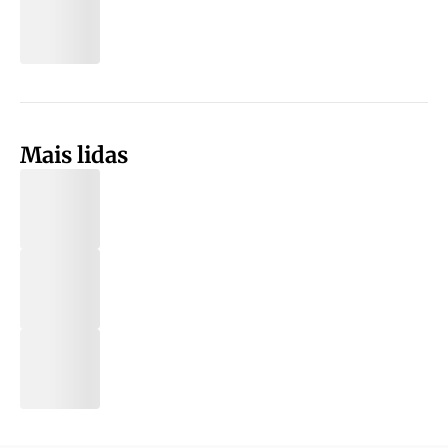
Mais lidas