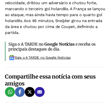
velocidade, driblou um adversário e chutou forte,
marcando o terceiro gol holandês. A França se lançou
ao ataque, mas ainda havia tempo para o quarto gol
holandês. Aos 46 minutos, Sneijder girou na entrada
da área e chutou por cima de Coupet, definindo a
partida.
Siga o A TARDE no
Google Notícias
e receba os
principais destaques do dia.
Siga o A TARDE no Google Noticias
Compartilhe essa notícia com seus
amigos