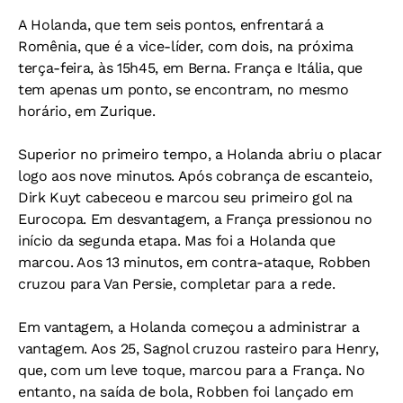
A Holanda, que tem seis pontos, enfrentará a
Romênia, que é a vice-líder, com dois, na próxima
terça-feira, às 15h45, em Berna. França e Itália, que
tem apenas um ponto, se encontram, no mesmo
horário, em Zurique.
Superior no primeiro tempo, a Holanda abriu o placar
logo aos nove minutos. Após cobrança de escanteio,
Dirk Kuyt cabeceou e marcou seu primeiro gol na
Eurocopa. Em desvantagem, a França pressionou no
início da segunda etapa. Mas foi a Holanda que
marcou. Aos 13 minutos, em contra-ataque, Robben
cruzou para Van Persie, completar para a rede.
Em vantagem, a Holanda começou a administrar a
vantagem. Aos 25, Sagnol cruzou rasteiro para Henry,
que, com um leve toque, marcou para a França. No
entanto, na saída de bola, Robben foi lançado em