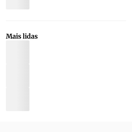
Mais lidas