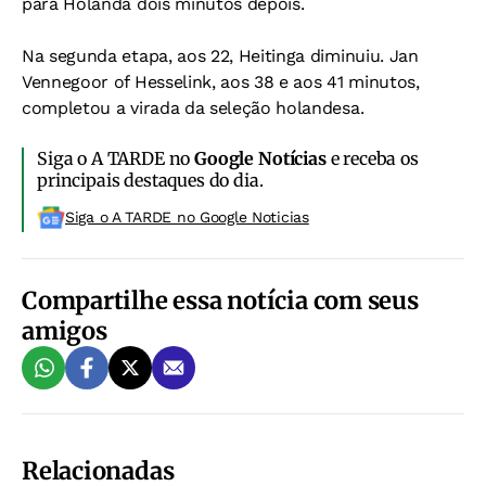
para Holanda dois minutos depois.
Na segunda etapa, aos 22, Heitinga diminuiu. Jan
Vennegoor of Hesselink, aos 38 e aos 41 minutos,
completou a virada da seleção holandesa.
Siga o A TARDE no
Google Notícias
e receba os
principais destaques do dia.
Siga o A TARDE no Google Noticias
Compartilhe essa notícia com seus
amigos
Relacionadas