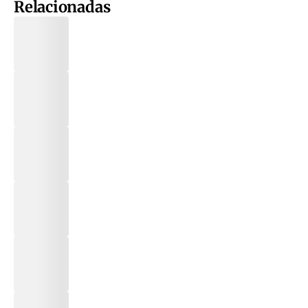
Relacionadas