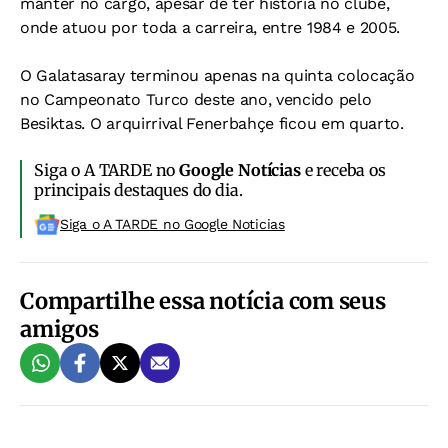
manter no cargo, apesar de ter história no clube,
onde atuou por toda a carreira, entre 1984 e 2005.
O Galatasaray terminou apenas na quinta colocação
no Campeonato Turco deste ano, vencido pelo
Besiktas. O arquirrival Fenerbahçe ficou em quarto.
Siga o A TARDE no
Google Notícias
e receba os
principais destaques do dia.
Siga o A TARDE no Google Noticias
Compartilhe essa notícia com seus
amigos