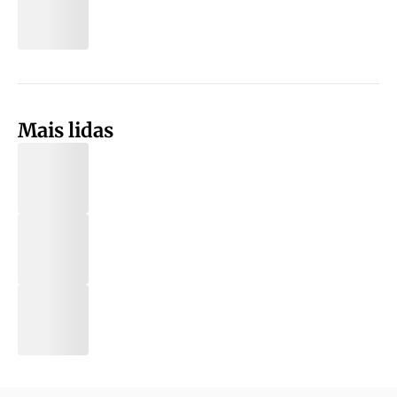
Mais lidas