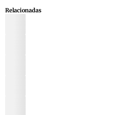
Relacionadas