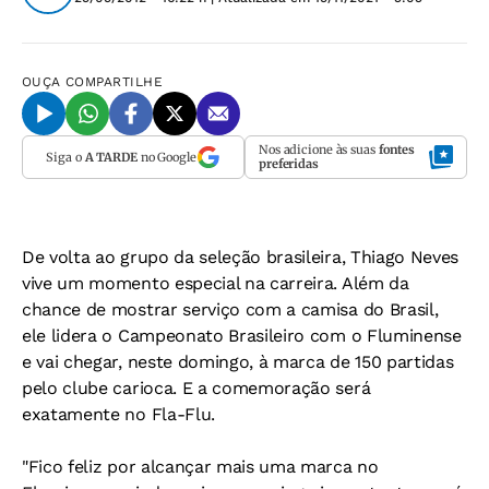
OUÇA
COMPARTILHE
Nos adicione às suas
fontes
Siga o
A TARDE
no Google
preferidas
De volta ao grupo da seleção brasileira, Thiago Neves
vive um momento especial na carreira. Além da
chance de mostrar serviço com a camisa do Brasil,
ele lidera o Campeonato Brasileiro com o Fluminense
e vai chegar, neste domingo, à marca de 150 partidas
pelo clube carioca. E a comemoração será
exatamente no Fla-Flu.
"Fico feliz por alcançar mais uma marca no