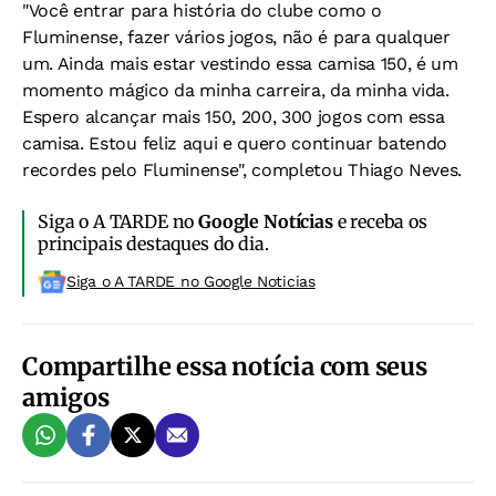
"Você entrar para história do clube como o
Fluminense, fazer vários jogos, não é para qualquer
um. Ainda mais estar vestindo essa camisa 150, é um
momento mágico da minha carreira, da minha vida.
Espero alcançar mais 150, 200, 300 jogos com essa
camisa. Estou feliz aqui e quero continuar batendo
recordes pelo Fluminense", completou Thiago Neves.
Siga o A TARDE no
Google Notícias
e receba os
principais destaques do dia.
Siga o A TARDE no Google Noticias
Compartilhe essa notícia com seus
amigos