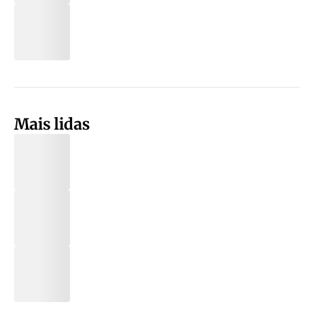
Mais lidas