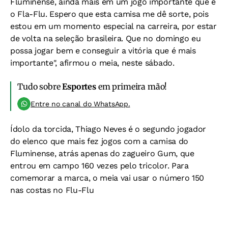
Fluminense, ainda mais em um jogo importante que é
o Fla-Flu. Espero que esta camisa me dê sorte, pois
estou em um momento especial na carreira, por estar
de volta na seleção brasileira. Que no domingo eu
possa jogar bem e conseguir a vitória que é mais
importante", afirmou o meia, neste sábado.
Tudo sobre
Esportes
em primeira mão!
Entre no canal do WhatsApp.
Ídolo da torcida, Thiago Neves é o segundo jogador
do elenco que mais fez jogos com a camisa do
Fluminense, atrás apenas do zagueiro Gum, que
entrou em campo 160 vezes pelo tricolor. Para
comemorar a marca, o meia vai usar o número 150
nas costas no Flu-Flu