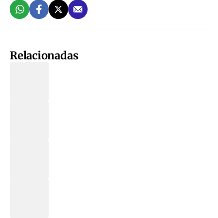
Relacionadas