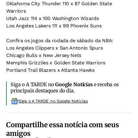
Oklahoma City Thunder 110 x 87 Golden State
Warriors
Utah Jazz 114 x 100 Washington Wizards
Los Angeles Lakers 111 x 99 Phoenix Suns
Confira os jogos da rodada de sábado da NBA:
Los Angeles Clippers x San Antonio Spurs
Chicago Bulls x New Jersey Nets
Memphis Grizzlies x Golden State Warriors
Portland Trail Blazers x Atlanta Hawks
Siga o A TARDE no
Google Notícias
e receba os
principais destaques do dia.
Siga o A TARDE no Google Noticias
Compartilhe essa notícia com seus
amigos