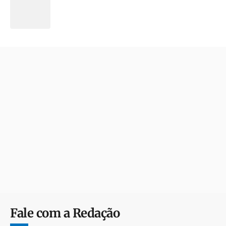
Fale com a Redação