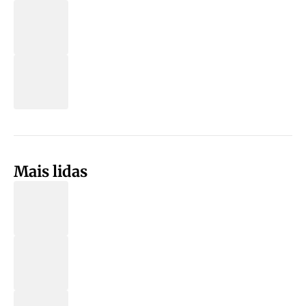
Mais lidas