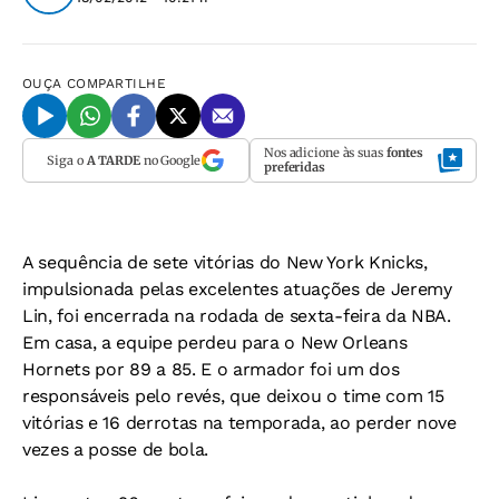
OUÇA
COMPARTILHE
Nos adicione às suas
fontes
Siga o
A TARDE
no Google
preferidas
A sequência de sete vitórias do New York Knicks,
impulsionada pelas excelentes atuações de Jeremy
Lin, foi encerrada na rodada de sexta-feira da NBA.
Em casa, a equipe perdeu para o New Orleans
Hornets por 89 a 85. E o armador foi um dos
responsáveis pelo revés, que deixou o time com 15
vitórias e 16 derrotas na temporada, ao perder nove
vezes a posse de bola.