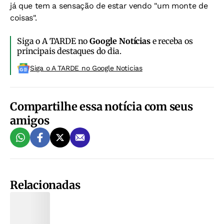
já que tem a sensação de estar vendo "um monte de
coisas".
Siga o A TARDE no
Google Notícias
e receba os
principais destaques do dia.
Siga o A TARDE no Google Noticias
Compartilhe essa notícia com seus
amigos
Relacionadas