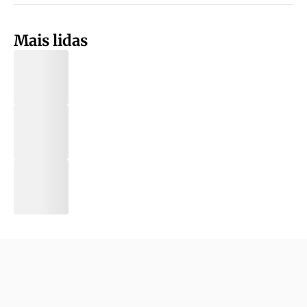
Mais lidas