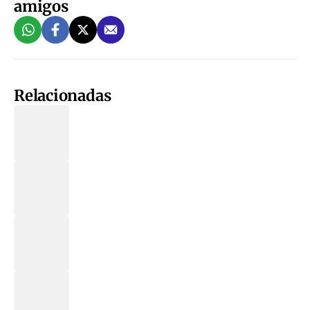
amigos
Relacionadas