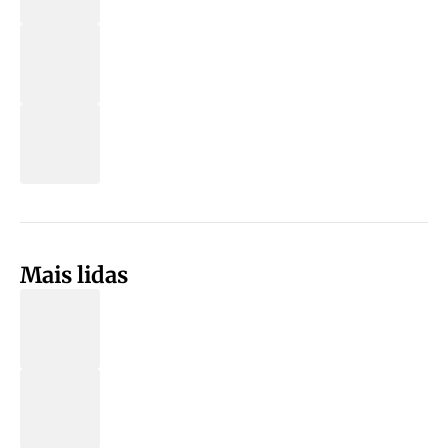
Mais lidas