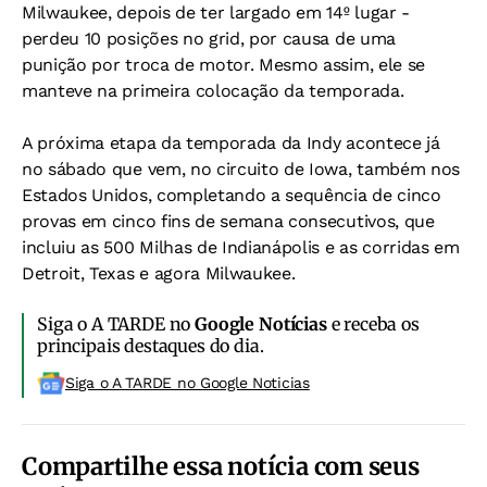
Milwaukee, depois de ter largado em 14º lugar -
perdeu 10 posições no grid, por causa de uma
punição por troca de motor. Mesmo assim, ele se
manteve na primeira colocação da temporada.
A próxima etapa da temporada da Indy acontece já
no sábado que vem, no circuito de Iowa, também nos
Estados Unidos, completando a sequência de cinco
provas em cinco fins de semana consecutivos, que
incluiu as 500 Milhas de Indianápolis e as corridas em
Detroit, Texas e agora Milwaukee.
Siga o A TARDE no
Google Notícias
e receba os
principais destaques do dia.
Siga o A TARDE no Google Noticias
Compartilhe essa notícia com seus