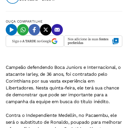
OUÇA
COMPARTILHE
Nos adicione às suas
fontes
Siga o
A TARDE
no Google
preferidas
Campeão defendendo Boca Juniors e Internacional, o
atacante Iarley, de 36 anos, foi contratado pelo
Corinthians por sua vasta experiência em
Libertadores. Nesta quinta-feira, ele terá sua chance
de demonstrar que pode ser importante para a
campanha da equipe em busca do título inédito.
Contra o Independiente Medellín, no Pacaembu, ele
será o substituto de Ronaldo, poupado para melhorar