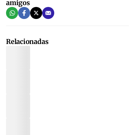
amigos
Relacionadas