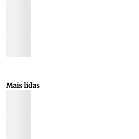
Mais lidas