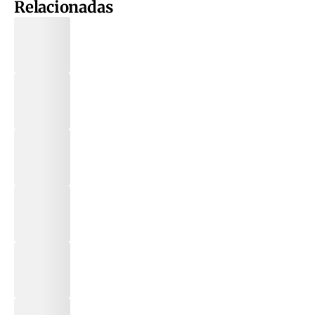
Relacionadas