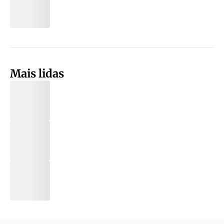
Mais lidas