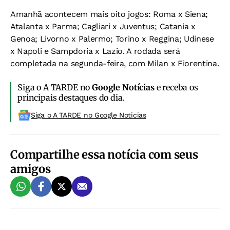
Amanhã acontecem mais oito jogos: Roma x Siena;
Atalanta x Parma; Cagliari x Juventus; Catania x
Genoa; Livorno x Palermo; Torino x Reggina; Udinese
x Napoli e Sampdoria x Lazio. A rodada será
completada na segunda-feira, com Milan x Fiorentina.
Siga o A TARDE no
Google Notícias
e receba os
principais destaques do dia.
Siga o A TARDE no Google Noticias
Compartilhe essa notícia com seus
amigos