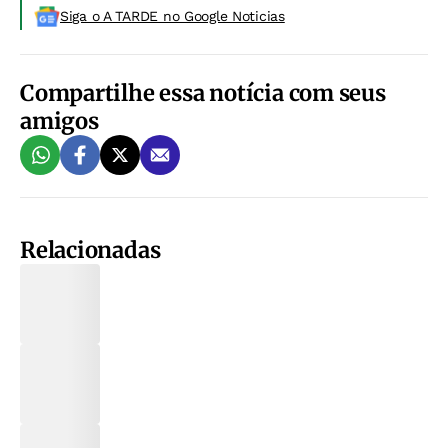
Siga o A TARDE no Google Noticias
Compartilhe essa notícia com seus
amigos
Relacionadas