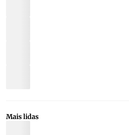
Mais lidas