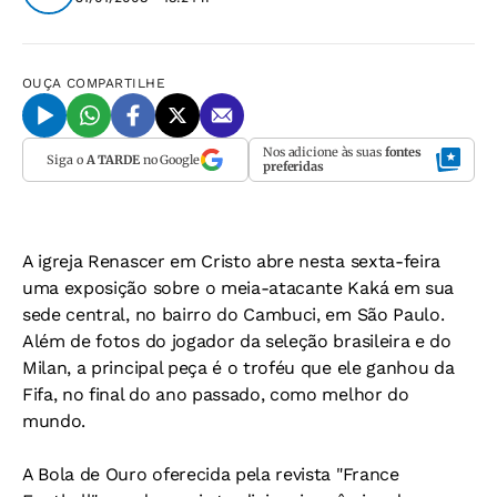
OUÇA
COMPARTILHE
Nos adicione às suas
fontes
Siga o
A TARDE
no Google
preferidas
A igreja Renascer em Cristo abre nesta sexta-feira
uma exposição sobre o meia-atacante Kaká em sua
sede central, no bairro do Cambuci, em São Paulo.
Além de fotos do jogador da seleção brasileira e do
Milan, a principal peça é o troféu que ele ganhou da
Fifa, no final do ano passado, como melhor do
mundo.
A Bola de Ouro oferecida pela revista "France