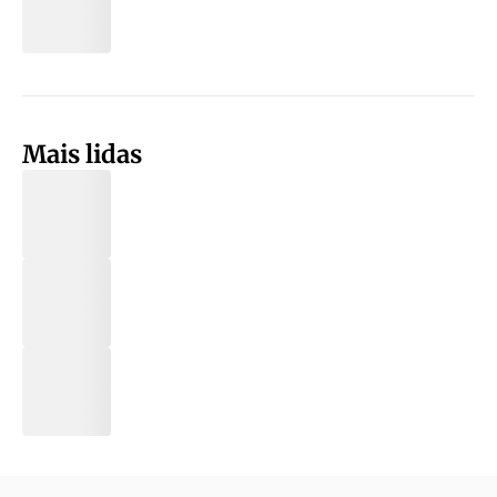
Mais lidas