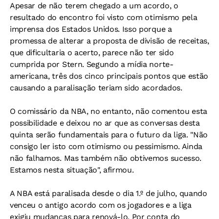
Apesar de não terem chegado a um acordo, o
resultado do encontro foi visto com otimismo pela
imprensa dos Estados Unidos. Isso porque a
promessa de alterar a proposta de divisão de receitas,
que dificultaria o acerto, parece não ter sido
cumprida por Stern. Segundo a mídia norte-
americana, três dos cinco principais pontos que estão
causando a paralisação teriam sido acordados.
O comissário da NBA, no entanto, não comentou esta
possibilidade e deixou no ar que as conversas desta
quinta serão fundamentais para o futuro da liga. "Não
consigo ler isto com otimismo ou pessimismo. Ainda
não falhamos. Mas também não obtivemos sucesso.
Estamos nesta situação", afirmou.
A NBA está paralisada desde o dia 1.º de julho, quando
venceu o antigo acordo com os jogadores e a liga
exigiu mudanças para renová-lo. Por conta do