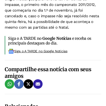
impasse, o primeiro mês do campeonato 2011/2012,
que começaria no dia 1.º de novembro, já foi
cancelado e, caso o impasse não seja resolvido nesta
quinta-feira, há a possibilidade de que aconteça o
mesmo com as partidas até o Natal.
Siga o A TARDE no
Google Notícias
e receba os
principais destaques do dia.
Siga o A TARDE no Google Noticias
Compartilhe essa notícia com seus
amigos