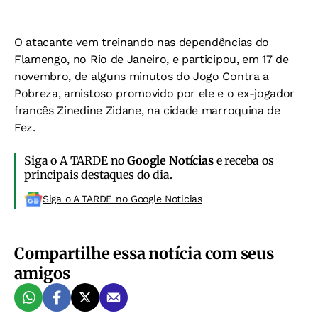
O atacante vem treinando nas dependências do
Flamengo, no Rio de Janeiro, e participou, em 17 de
novembro, de alguns minutos do Jogo Contra a
Pobreza, amistoso promovido por ele e o ex-jogador
francês Zinedine Zidane, na cidade marroquina de
Fez.
Siga o A TARDE no
Google Notícias
e receba os
principais destaques do dia.
Siga o A TARDE no Google Noticias
Compartilhe essa notícia com seus
amigos