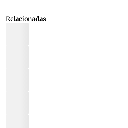
Relacionadas