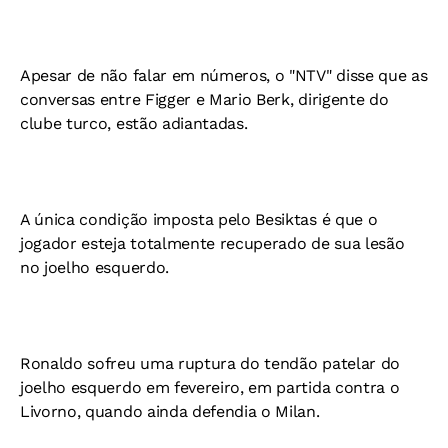
Apesar de não falar em números, o "NTV" disse que as
conversas entre Figger e Mario Berk, dirigente do
clube turco, estão adiantadas.
A única condição imposta pelo Besiktas é que o
jogador esteja totalmente recuperado de sua lesão
no joelho esquerdo.
Ronaldo sofreu uma ruptura do tendão patelar do
joelho esquerdo em fevereiro, em partida contra o
Livorno, quando ainda defendia o Milan.