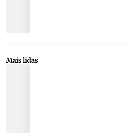
Mais lidas