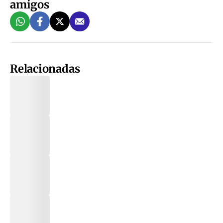
amigos
Relacionadas