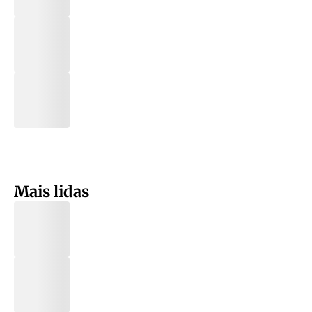
Mais lidas