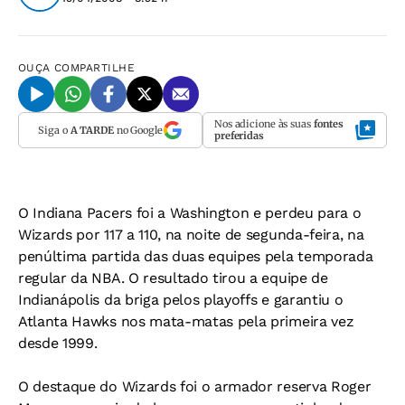
OUÇA
COMPARTILHE
Nos adicione às suas
fontes
Siga o
A TARDE
no Google
preferidas
O Indiana Pacers foi a Washington e perdeu para o
Wizards por 117 a 110, na noite de segunda-feira, na
penúltima partida das duas equipes pela temporada
regular da NBA. O resultado tirou a equipe de
Indianápolis da briga pelos playoffs e garantiu o
Atlanta Hawks nos mata-matas pela primeira vez
desde 1999.
O destaque do Wizards foi o armador reserva Roger