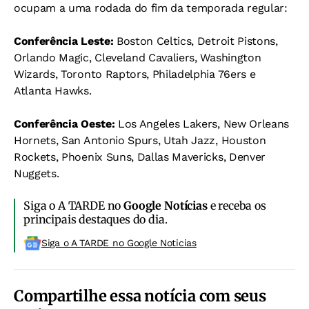
ocupam a uma rodada do fim da temporada regular:
Conferência Leste:
Boston Celtics, Detroit Pistons,
Orlando Magic, Cleveland Cavaliers, Washington
Wizards, Toronto Raptors, Philadelphia 76ers e
Atlanta Hawks.
Conferência Oeste:
Los Angeles Lakers, New Orleans
Hornets, San Antonio Spurs, Utah Jazz, Houston
Rockets, Phoenix Suns, Dallas Mavericks, Denver
Nuggets.
Siga o A TARDE no
Google Notícias
e receba os
principais destaques do dia.
Siga o A TARDE no Google Noticias
Compartilhe essa notícia com seus