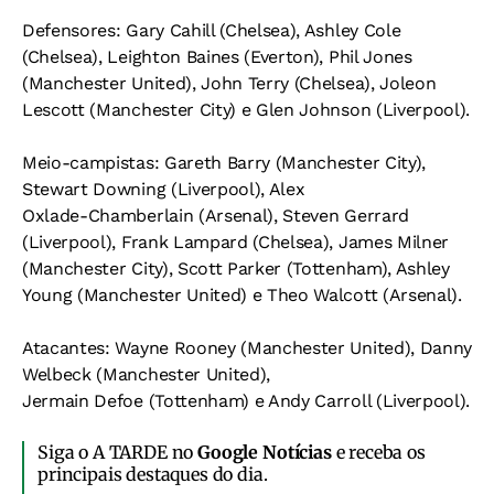
Defensores: Gary Cahill (Chelsea), Ashley Cole
(Chelsea), Leighton Baines (Everton), Phil Jones
(Manchester United), John Terry (Chelsea), Joleon
Lescott (Manchester City) e Glen Johnson (Liverpool).
Meio-campistas: Gareth Barry (Manchester City),
Stewart Downing (Liverpool), Alex
Oxlade-Chamberlain (Arsenal), Steven Gerrard
(Liverpool), Frank Lampard (Chelsea), James Milner
(Manchester City), Scott Parker (Tottenham), Ashley
Young (Manchester United) e Theo Walcott (Arsenal).
Atacantes: Wayne Rooney (Manchester United), Danny
Welbeck (Manchester United),
Jermain Defoe (Tottenham) e Andy Carroll (Liverpool).
Siga o A TARDE no
Google Notícias
e receba os
principais destaques do dia.