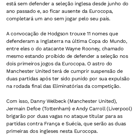
está sem defender a seleção inglesa desde junho do
ano passado e, ao ficar ausente da Eurocopa,
completará um ano sem jogar pelo seu país.
A convocação de Hodgson trouxe 11 nomes que
defenderam a Inglaterra na última Copa do Mundo,
entre eles o do atacante Wayne Rooney, chamado
mesmo estando proibido de defender a seleção nos
dois primeiros jogos da Eurocopa. O astro do
Manchester United terá de cumprir suspensão de
duas partidas após ter sido punido por sua expulsão
na rodada final das Eliminatórias da competição.
Com isso, Danny Welbeck (Manchester United),
Jermain Defoe (Tottenham) e Andy Carroll (Liverpool)
brigarão por duas vagas no ataque titular para as
partidas contra França e Suécia, que serão as duas
primeiras dos ingleses nesta Eurocopa.