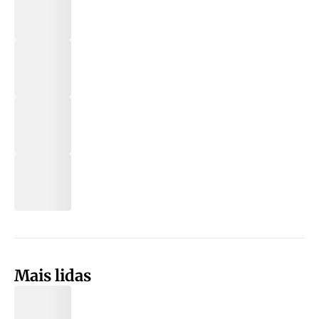
Mais lidas