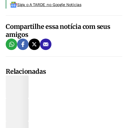
Siga o A TARDE no Google Noticias
Compartilhe essa notícia com seus
amigos
Relacionadas