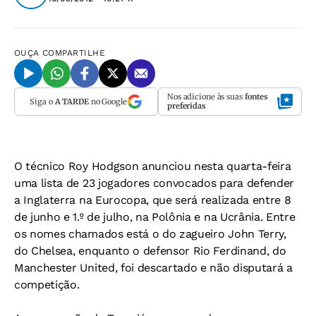
OUÇA
COMPARTILHE
Nos adicione às suas
fontes
Siga o
A TARDE
no Google
preferidas
O técnico Roy Hodgson anunciou nesta quarta-feira
uma lista de 23 jogadores convocados para defender
a Inglaterra na Eurocopa, que será realizada entre 8
de junho e 1.º de julho, na Polônia e na Ucrânia. Entre
os nomes chamados está o do zagueiro John Terry,
do Chelsea, enquanto o defensor Rio Ferdinand, do
Manchester United, foi descartado e não disputará a
competição.