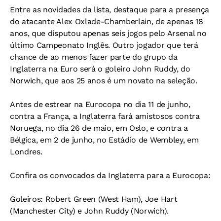
Entre as novidades da lista, destaque para a presença
do atacante Alex Oxlade-Chamberlain, de apenas 18
anos, que disputou apenas seis jogos pelo Arsenal no
último Campeonato Inglês. Outro jogador que terá
chance de ao menos fazer parte do grupo da
Inglaterra na Euro será o goleiro John Ruddy, do
Norwich, que aos 25 anos é um novato na seleção.
Antes de estrear na Eurocopa no dia 11 de junho,
contra a França, a Inglaterra fará amistosos contra
Noruega, no dia 26 de maio, em Oslo, e contra a
Bélgica, em 2 de junho, no Estádio de Wembley, em
Londres.
Confira os convocados da Inglaterra para a Eurocopa:
Goleiros: Robert Green (West Ham), Joe Hart
(Manchester City) e John Ruddy (Norwich).