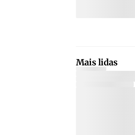
Mais lidas