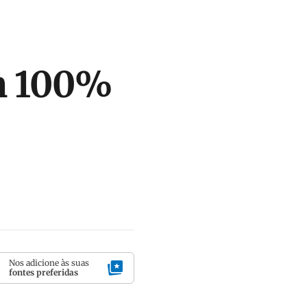
ém 100%
Nos adicione às suas
fontes preferidas