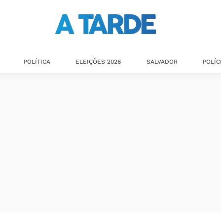
POLÍTICA
ELEIÇÕES 2026
SALVADOR
POLÍC