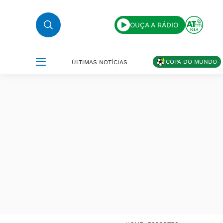
OUÇA A RÁDIO
COPA DO MUNDO
ÚLTIMAS NOTÍCIAS