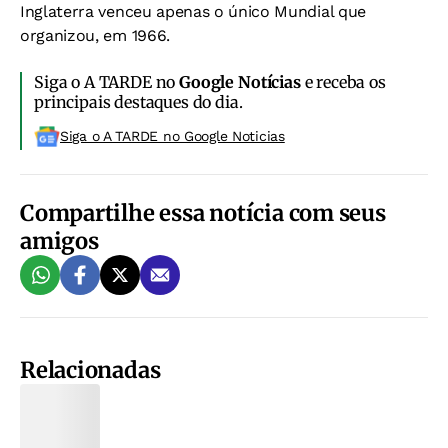
Inglaterra venceu apenas o único Mundial que
organizou, em 1966.
Siga o A TARDE no
Google Notícias
e receba os
principais destaques do dia.
Siga o A TARDE no Google Noticias
Compartilhe essa notícia com seus
amigos
Relacionadas