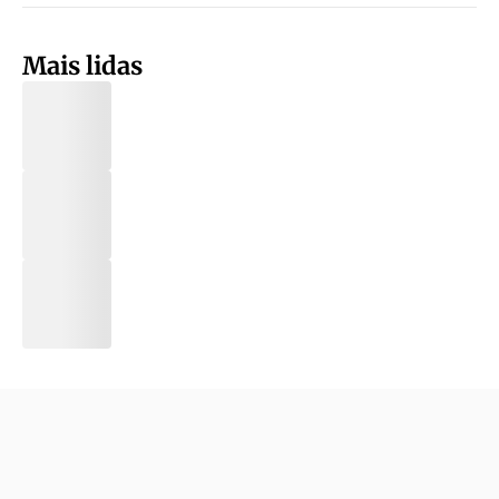
Mais lidas