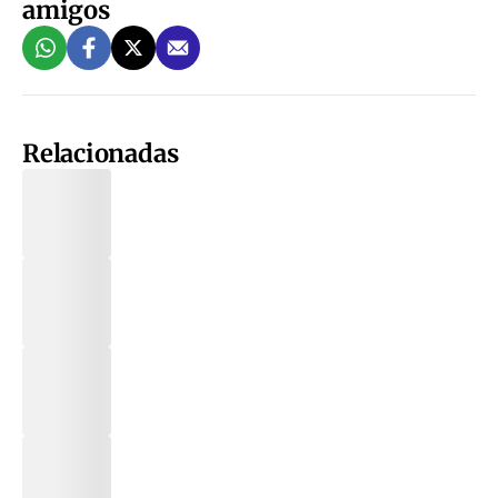
amigos
Relacionadas