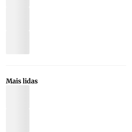
Mais lidas