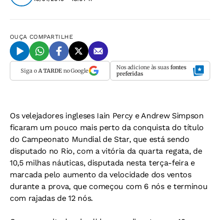
OUÇA
COMPARTILHE
Nos adicione às suas
fontes
Siga o
A TARDE
no Google
preferidas
Os velejadores ingleses Iain Percy e Andrew Simpson
ficaram um pouco mais perto da conquista do título
do Campeonato Mundial de Star, que está sendo
disputado no Rio, com a vitória da quarta regata, de
10,5 milhas náuticas, disputada nesta terça-feira e
marcada pelo aumento da velocidade dos ventos
durante a prova, que começou com 6 nós e terminou
com rajadas de 12 nós.