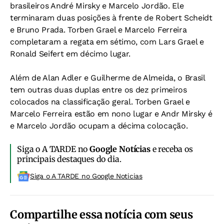
brasileiros André Mirsky e Marcelo Jordão. Ele
terminaram duas posições à frente de Robert Scheidt
e Bruno Prada. Torben Grael e Marcelo Ferreira
completaram a regata em sétimo, com Lars Grael e
Ronald Seifert em décimo lugar.
Além de Alan Adler e Guilherme de Almeida, o Brasil
tem outras duas duplas entre os dez primeiros
colocados na classificação geral. Torben Grael e
Marcelo Ferreira estão em nono lugar e Andr Mirsky é
e Marcelo Jordão ocupam a décima colocação.
Siga o A TARDE no
Google Notícias
e receba os
principais destaques do dia.
Siga o A TARDE no Google Noticias
Compartilhe essa notícia com seus