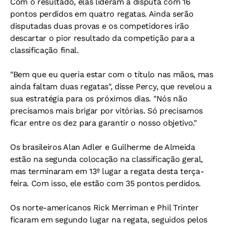
Com o resultado, elas lideram a disputa com 16
pontos perdidos em quatro regatas. Ainda serão
disputadas duas provas e os competidores irão
descartar o pior resultado da competição para a
classificação final.
"Bem que eu queria estar com o título nas mãos, mas
ainda faltam duas regatas", disse Percy, que revelou a
sua estratégia para os próximos dias. "Nós não
precisamos mais brigar por vitórias. Só precisamos
ficar entre os dez para garantir o nosso objetivo."
Os brasileiros Alan Adler e Guilherme de Almeida
estão na segunda colocação na classificação geral,
mas terminaram em 13º lugar a regata desta terça-
feira. Com isso, ele estão com 35 pontos perdidos.
Os norte-americanos Rick Merriman e Phil Trinter
ficaram em segundo lugar na regata, seguidos pelos