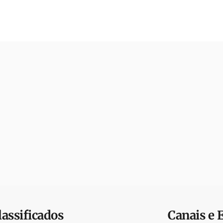
lassificados
Canais e 