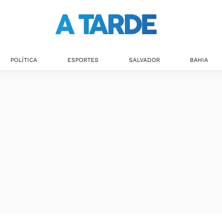
POLÍTICA
ESPORTES
SALVADOR
BAHIA