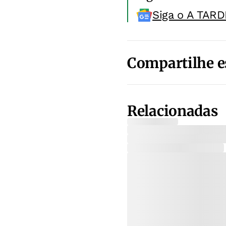
Siga o A TARD
Compartilhe e
Relacionadas