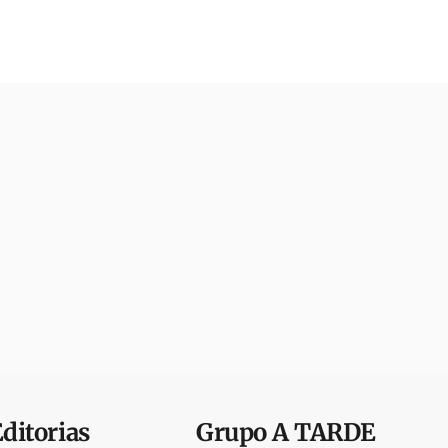
Editorias
Grupo
A TARDE