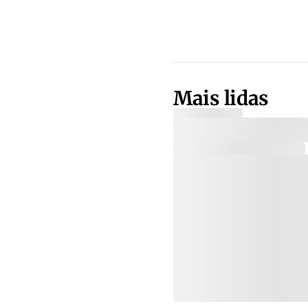
Mais lidas