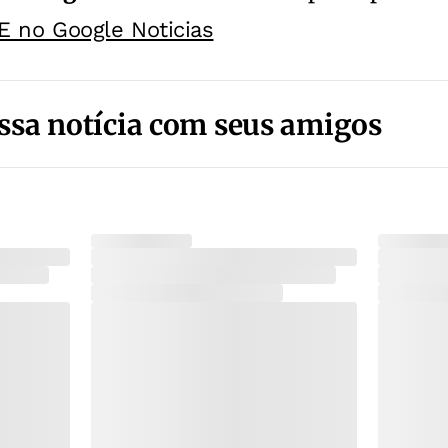
E no Google Noticias
ssa notícia com seus amigos