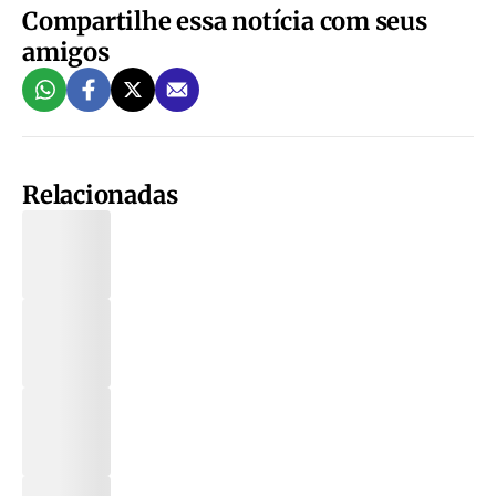
Compartilhe essa notícia com seus
amigos
Relacionadas