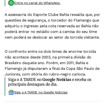
Entre no canal do WhatsApp.
A assessoria do Esporte Clube Bahia ressalta que, por
questões de segurança, o torcedor do Flamengo que
adquiriu o ingresso pela cota reservada ao Bahia não
poderá entrar no estádio com a camisa do seu time
nem poderá se deslocar ao setor da torcida visitante.
O confronto entre os dois times de enorme torcida
não acontece desde 2003, na primeira divisão do
Brasileiro daquele ano. Porém, em 2011, Bahia e
Flamengo já disputaram a final da Copa São Paulo de
Juniores, com vitória do rubro-negro carioca.
Siga o A TARDE no
Google Notícias
e receba os
principais destaques do dia.
Siga o A TARDE no Google Noticias