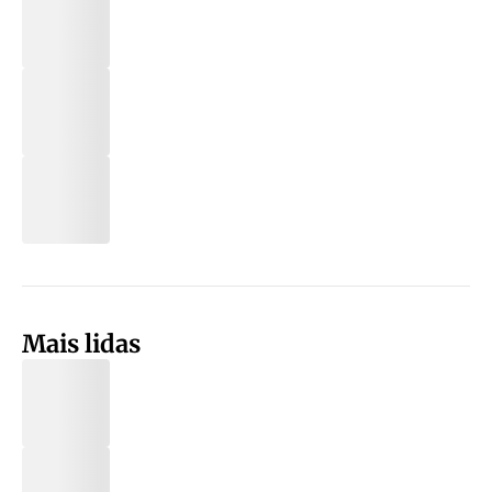
Mais lidas