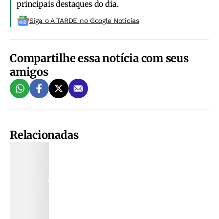
principais destaques do dia.
Siga o A TARDE no Google Noticias
Compartilhe essa notícia com seus
amigos
Relacionadas