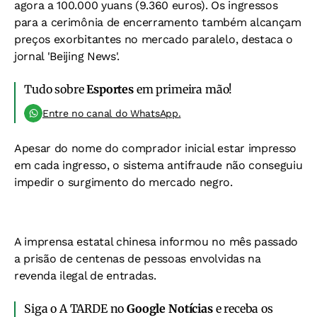
agora a 100.000 yuans (9.360 euros). Os ingressos
para a cerimônia de encerramento também alcançam
preços exorbitantes no mercado paralelo, destaca o
jornal 'Beijing News'.
Tudo sobre
Esportes
em primeira mão!
Entre no canal do WhatsApp.
Apesar do nome do comprador inicial estar impresso
em cada ingresso, o sistema antifraude não conseguiu
impedir o surgimento do mercado negro.
A imprensa estatal chinesa informou no mês passado
a prisão de centenas de pessoas envolvidas na
revenda ilegal de entradas.
Siga o A TARDE no
Google Notícias
e receba os