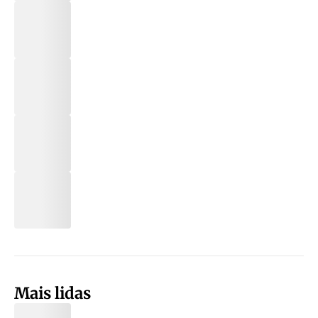
Mais lidas