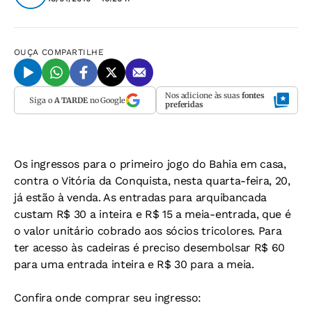
OUÇA
COMPARTILHE
Nos adicione às suas
fontes
Siga o
A TARDE
no Google
preferidas
Os ingressos para o primeiro jogo do Bahia em casa,
contra o Vitória da Conquista, nesta quarta-feira, 20,
já estão à venda. As entradas para arquibancada
custam R$ 30 a inteira e R$ 15 a meia-entrada, que é
o valor unitário cobrado aos sócios tricolores. Para
ter acesso às cadeiras é preciso desembolsar R$ 60
para uma entrada inteira e R$ 30 para a meia.
Confira onde comprar seu ingresso: