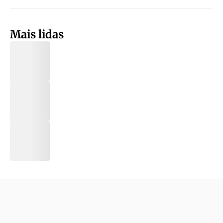
Mais lidas