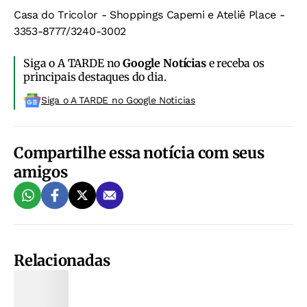
Casa do Tricolor -
Shoppings Capemi e Ateliê Place -
3353-8777/3240-3002
Siga o A TARDE no
Google Notícias
e receba os
principais destaques do dia.
Siga o A TARDE no Google Noticias
Compartilhe essa notícia com seus
amigos
Relacionadas