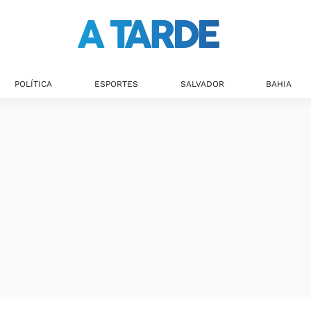
POLÍTICA
ESPORTES
SALVADOR
BAHIA