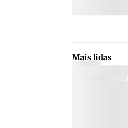
Mais lidas