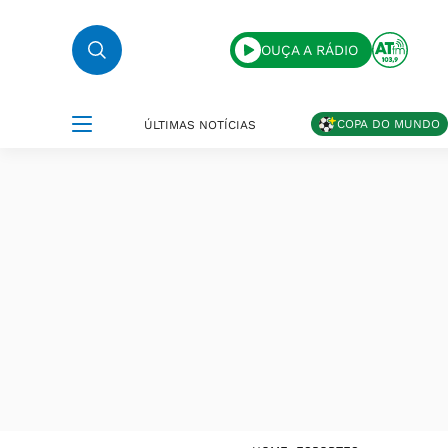
OUÇA A RÁDIO
COPA DO MUNDO
ÚLTIMAS NOTÍCIAS