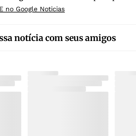
E no Google Noticias
ssa notícia com seus amigos