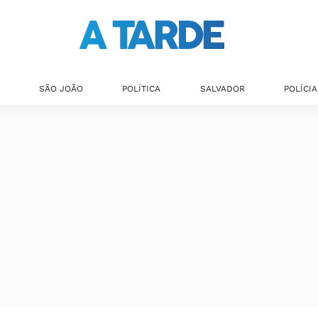
SÃO JOÃO
POLÍTICA
SALVADOR
POLÍCIA