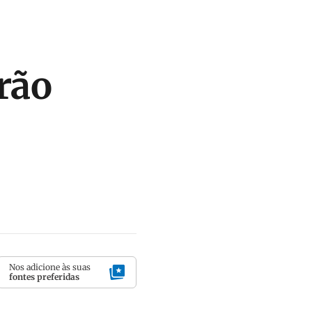
rão
Nos adicione às suas
fontes preferidas