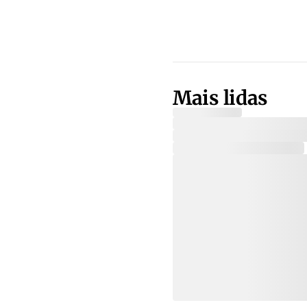
Mais lidas