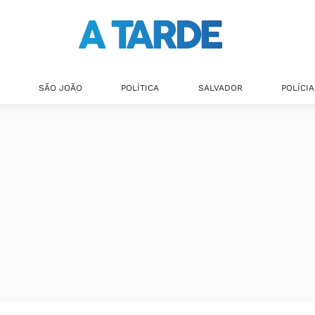
SÃO JOÃO
POLÍTICA
SALVADOR
POLÍCIA