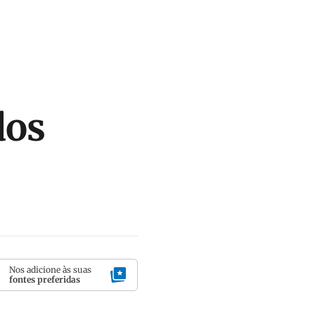
dos
Nos adicione às suas
fontes preferidas