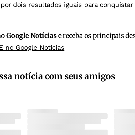
por dois resultados iguais para conquistar 
no
Google Notícias
e receba os principais de
E no Google Noticias
ssa notícia com seus amigos