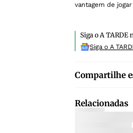
vantagem de jogar 
Siga o A TARDE 
Siga o A TARD
Compartilhe e
Relacionadas