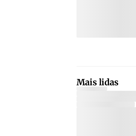
Mais lidas