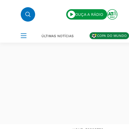
OUÇA A RÁDIO
COPA DO MUNDO
ÚLTIMAS NOTÍCIAS