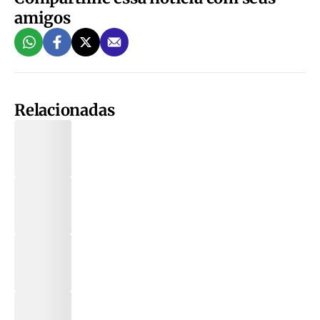
amigos
Relacionadas