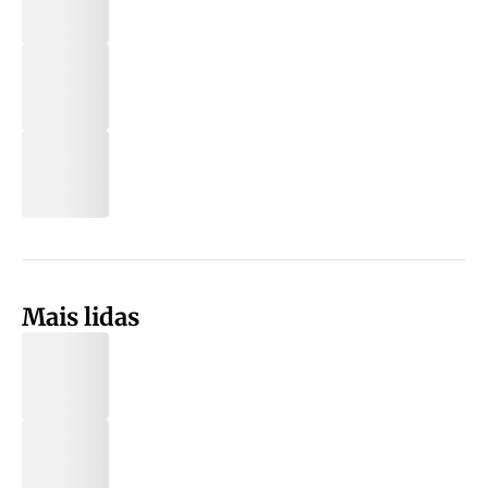
Mais lidas