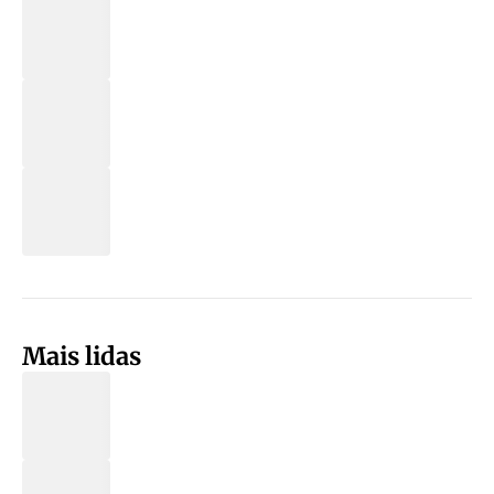
Mais lidas