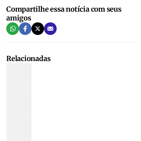
Compartilhe essa notícia com seus
amigos
Relacionadas