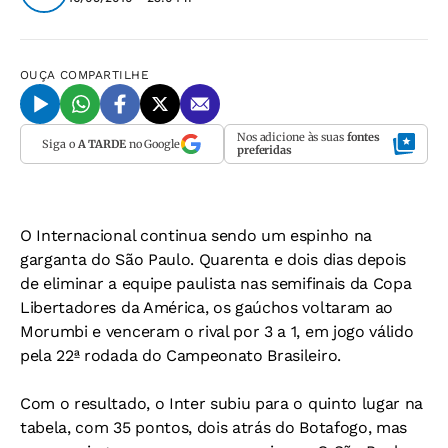
OUÇA
COMPARTILHE
Nos adicione às suas
fontes
Siga o
A TARDE
no Google
preferidas
O Internacional continua sendo um espinho na
garganta do São Paulo. Quarenta e dois dias depois
de eliminar a equipe paulista nas semifinais da Copa
Libertadores da América, os gaúchos voltaram ao
Morumbi e venceram o rival por 3 a 1, em jogo válido
pela 22ª rodada do Campeonato Brasileiro.
Com o resultado, o Inter subiu para o quinto lugar na
tabela, com 35 pontos, dois atrás do Botafogo, mas