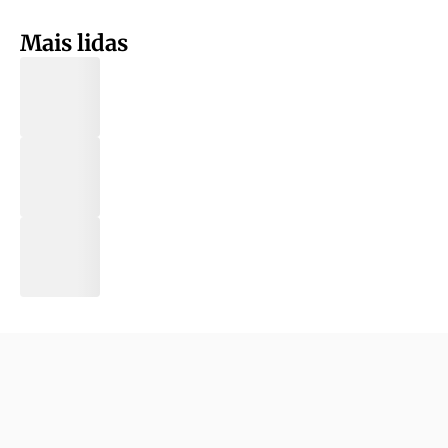
Mais lidas