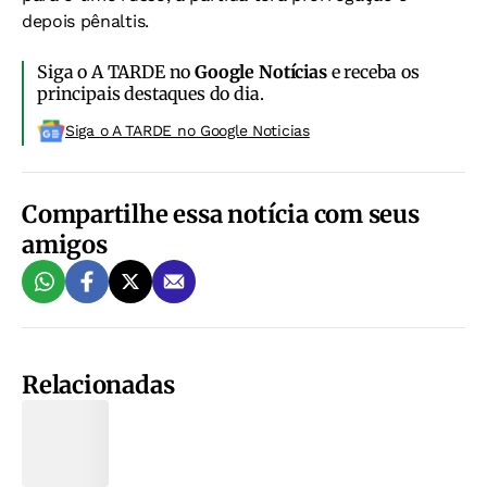
depois pênaltis.
Siga o A TARDE no
Google Notícias
e receba os
principais destaques do dia.
Siga o A TARDE no Google Noticias
Compartilhe essa notícia com seus
amigos
Relacionadas