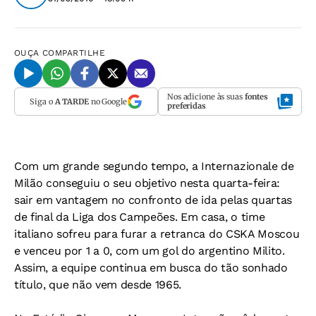
OUÇA
COMPARTILHE
Nos adicione às suas
fontes
Siga o
A TARDE
no Google
preferidas
Com um grande segundo tempo, a Internazionale de
Milão conseguiu o seu objetivo nesta quarta-feira:
sair em vantagem no confronto de ida pelas quartas
de final da Liga dos Campeões. Em casa, o time
italiano sofreu para furar a retranca do CSKA Moscou
e venceu por 1 a 0, com um gol do argentino Milito.
Assim, a equipe continua em busca do tão sonhado
título, que não vem desde 1965.