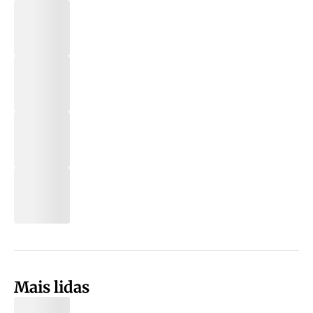
Mais lidas