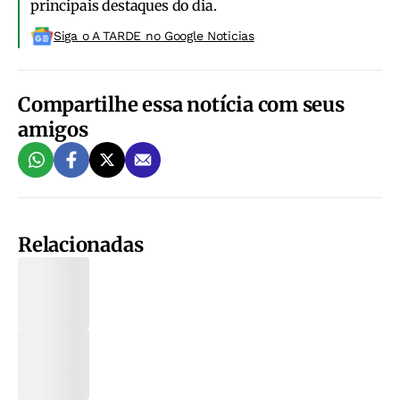
principais destaques do dia.
Siga o A TARDE no Google Noticias
Compartilhe essa notícia com seus
amigos
Relacionadas